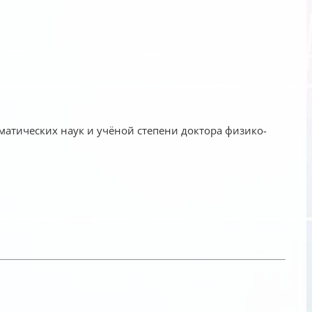
матических наук и учёной степени доктора физико-