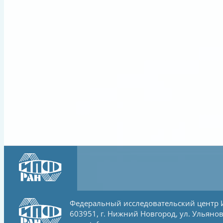
Федеральный исследовательский центр
603951, г. Нижний Новгород, ул. Ульянов