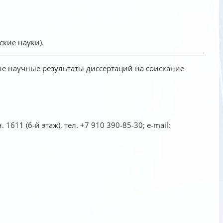
ские науки).
 научные результаты диссертаций на соискание
 1611 (6-й этаж),
тел. +7 910 390-85-30;
e-mail: