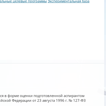
альные целевые программы
Экспериментальная база
тся в форме оценки подготовленной аспирантом
йской Федерации от 23 августа 1996 г. № 127-ФЗ