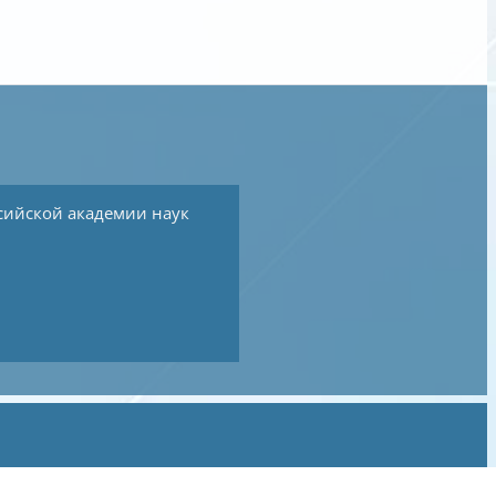
сийской академии наук