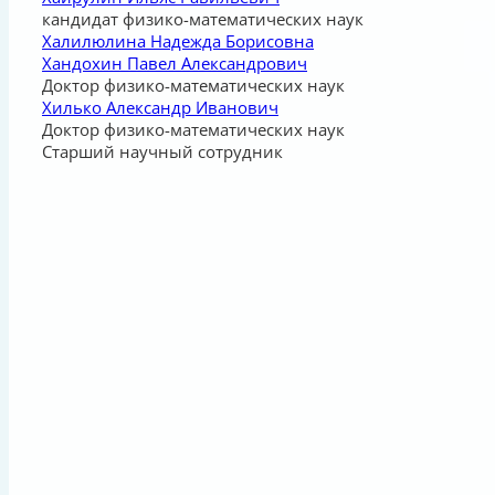
кандидат физико-математических наук
Халилюлина Надежда Борисовна
Хандохин Павел Александрович
Доктор физико-математических наук
Хилько Александр Иванович
Доктор физико-математических наук
Старший научный сотрудник