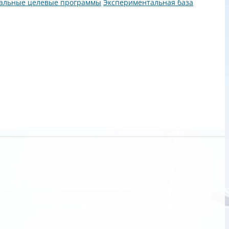
альные целевые программы
Экспериментальная база