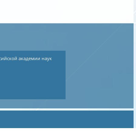
сийской академии наук