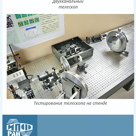
Двухканальный
телескоп
Тестирование телескопа на стенде