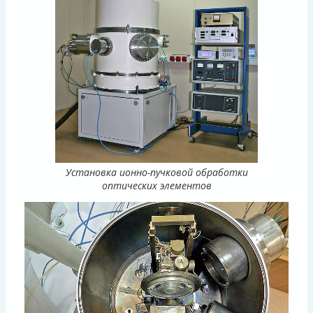
Установка ионно-пучковой обработки
оптических элементов