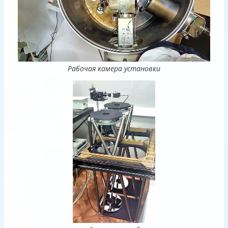
Рабочая камера установки