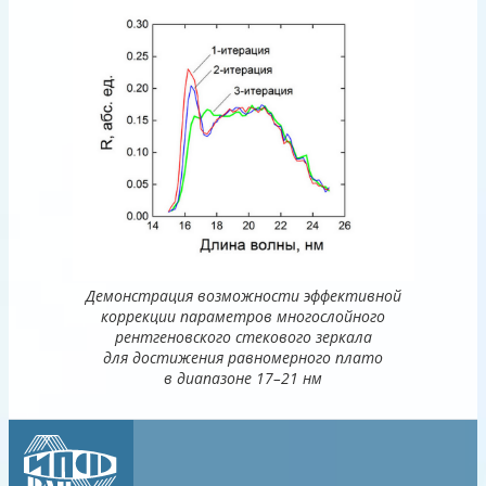
Демонстрация возможности эффективной
коррекции параметров многослойного
рентгеновского стекового зеркала
для достижения равномерного плато
в диапазоне
17–21 нм