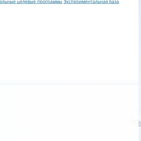
альные целевые программы
Экспериментальная база