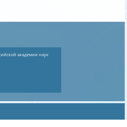
сийской академии наук