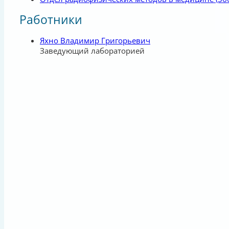
Работники
Яхно Владимир Григорьевич
Заведующий лабораторией