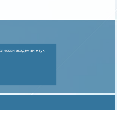
сийской академии наук