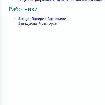
Работники
Зайцев Валерий Васильевич
Заведующий сектором