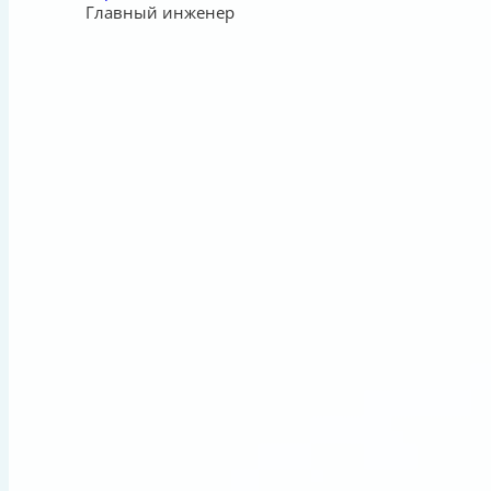
Главный инженер