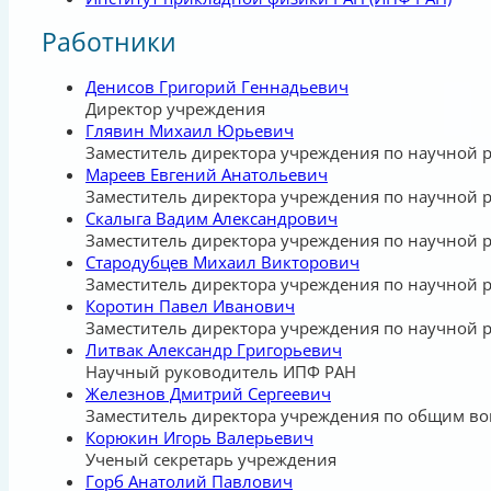
Работники
Денисов Григорий Геннадьевич
Директор учреждения
Глявин Михаил Юрьевич
Заместитель директора учреждения по научной 
Мареев Евгений Анатольевич
Заместитель директора учреждения по научной 
Скалыга Вадим Александрович
Заместитель директора учреждения по научной 
Стародубцев Михаил Викторович
Заместитель директора учреждения по научной 
Коротин Павел Иванович
Заместитель директора учреждения по научной 
Литвак Александр Григорьевич
Научный руководитель ИПФ РАН
Железнов Дмитрий Сергеевич
Заместитель директора учреждения по общим во
Корюкин Игорь Валерьевич
Ученый секретарь учреждения
Горб Анатолий Павлович