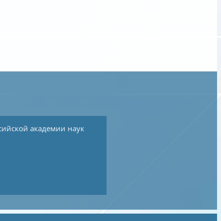
сийской академии наук