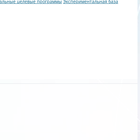
альные целевые программы
Экспериментальная база