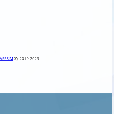
VERSIM
), 2019-2023