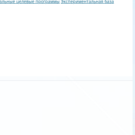
альные целевые программы
Экспериментальная база