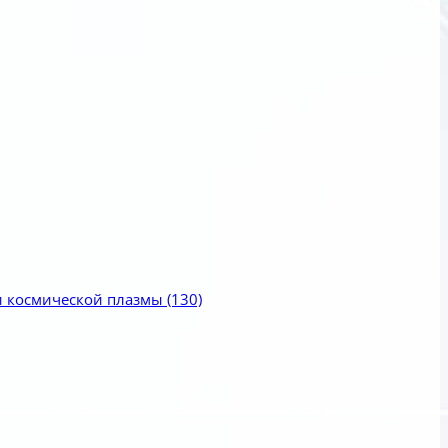
и космической плазмы
(130)