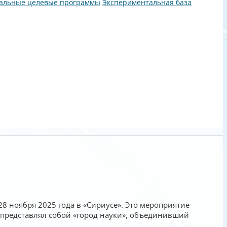
альные целевые программы
Экспериментальная база
8 ноября 2025 года в «Сириусе». Это мероприятие
» представлял собой «город науки», объединивший