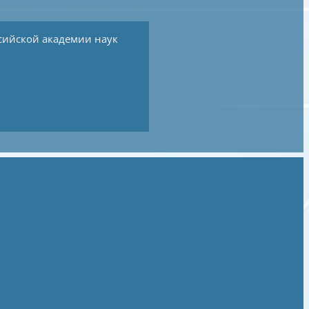
сийской академии наук